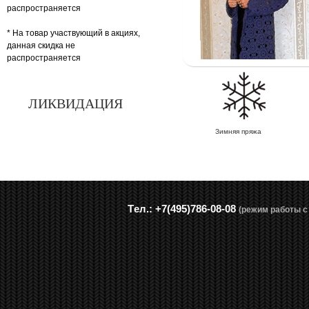
распространяется
* На товар участвующий в акциях,
данная скидка не
распространяется
ЛИКВИДАЦИЯ
Зимняя пряжа
Tел.: +7(495)786-08-08
(режим работы с 