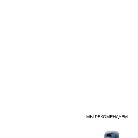
МЫ РЕКОМЕНДУЕМ