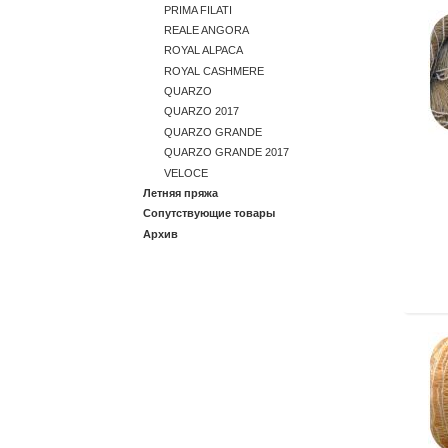
PRIMA FILATI
REALE ANGORA
ROYAL ALPACA
ROYAL CASHMERE
QUARZO
QUARZO 2017
QUARZO GRANDE
QUARZO GRANDE 2017
VELOCE
Летняя пряжа
Сопутствующие товары
Архив