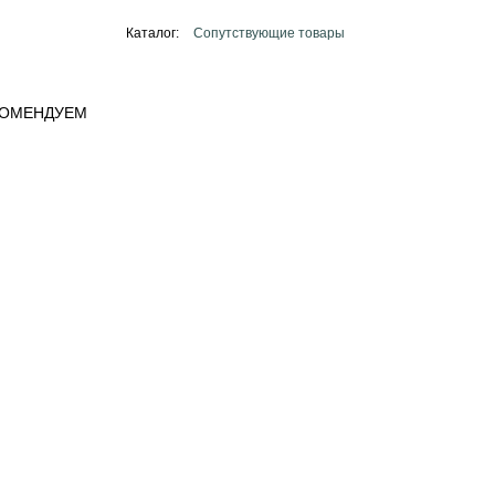
Каталог:
Сопутствующие товары
КОМЕНДУЕМ