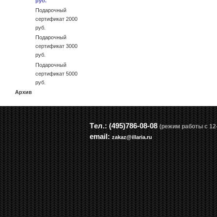
руб.
Подарочный
сертификат 2000
руб.
Подарочный
сертификат 3000
руб.
Подарочный
сертификат 5000
руб.
Архив
Tел.: (495)786-08-08
(режим работы с 12-
email:
zakaz@illaria.ru