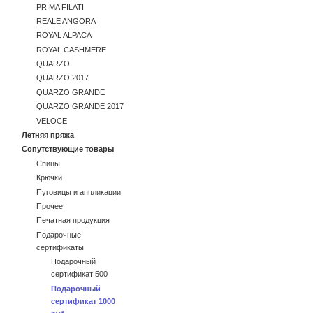
PRIMA FILATI
REALE ANGORA
ROYAL ALPACA
ROYAL CASHMERE
QUARZO
QUARZO 2017
QUARZO GRANDE
QUARZO GRANDE 2017
VELOCE
Летняя пряжа
Сопутствующие товары
Спицы
Крючки
Пуговицы и аппликации
Прочее
Печатная продукция
Подарочные
сертификаты
Подарочный
сертификат 500
Подарочный
сертификат 1000